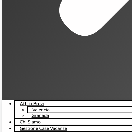
Affitti Brevi
Valencia
Granada
Chi Siamo
Gestione Case Vacanze