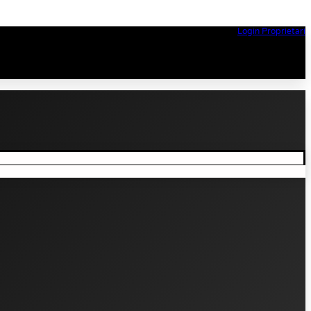
Login Proprietari