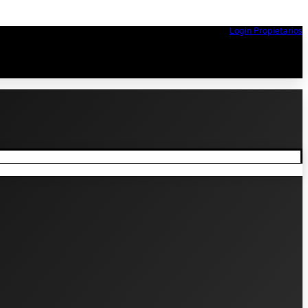
Login Propietarios