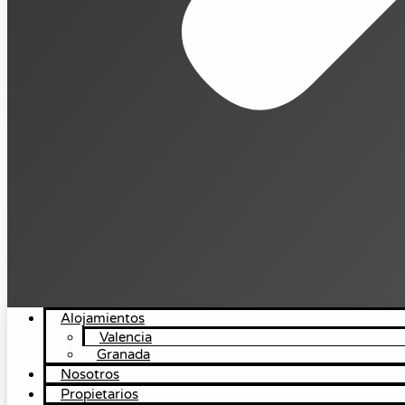
Alojamientos
Valencia
Granada
Nosotros
Propietarios