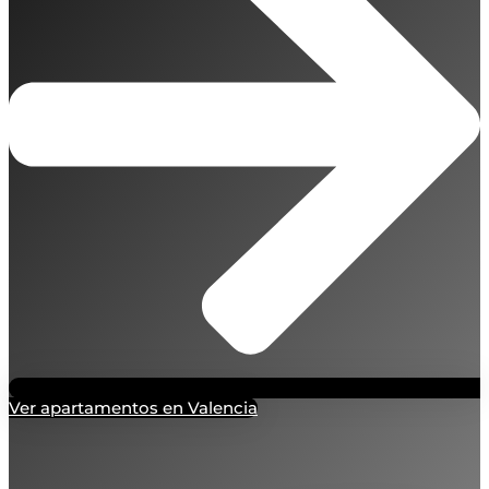
Ver apartamentos en Valencia