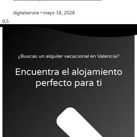
digitalservice
mayo 18, 2026
¿Buscas un alquiler vacacional en Valencia?
Encuentra el alojamiento
perfecto para ti