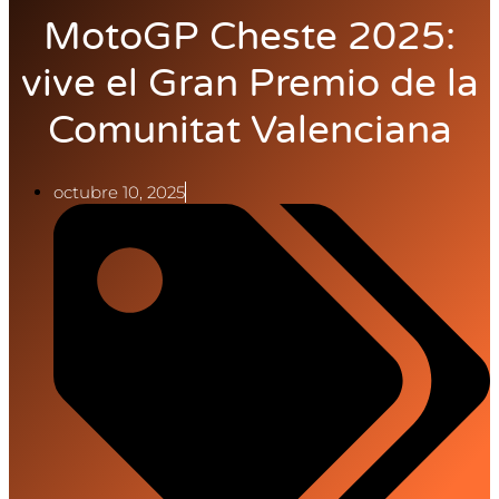
MotoGP Cheste 2025:
vive el Gran Premio de la
Comunitat Valenciana
octubre 10, 2025