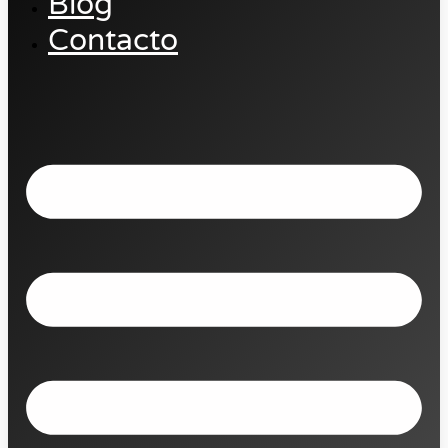
Blog
Contacto