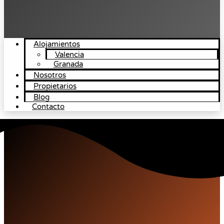
Alojamientos
Valencia
Granada
Nosotros
Propietarios
Blog
Contacto