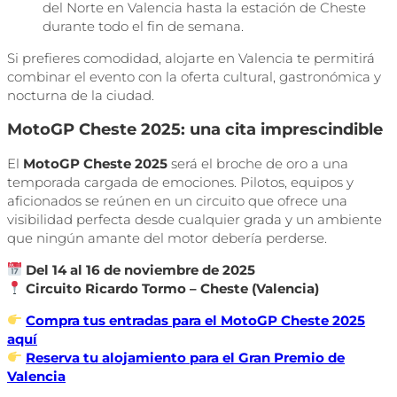
del Norte en Valencia hasta la estación de Cheste
durante todo el fin de semana.
Si prefieres comodidad, alojarte en Valencia te permitirá
combinar el evento con la oferta cultural, gastronómica y
nocturna de la ciudad.
MotoGP Cheste 2025: una cita imprescindible
El
MotoGP Cheste 2025
será el broche de oro a una
temporada cargada de emociones. Pilotos, equipos y
aficionados se reúnen en un circuito que ofrece una
visibilidad perfecta desde cualquier grada y un ambiente
que ningún amante del motor debería perderse.
Del 14 al 16 de noviembre de 2025
Circuito Ricardo Tormo – Cheste (Valencia)
Compra tus entradas para el MotoGP Cheste 2025
aquí
Reserva tu alojamiento para el Gran Premio de
Valencia