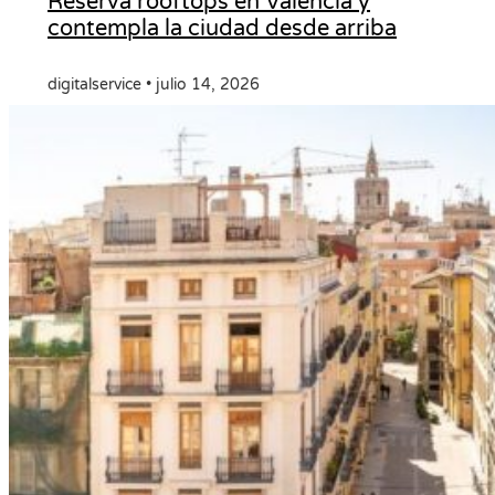
Reserva rooftops en Valencia y
contempla la ciudad desde arriba
digitalservice
julio 14, 2026