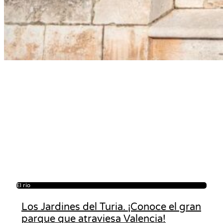
El rio
Los Jardines del Turia. ¡Conoce el gran
parque que atraviesa Valencia!