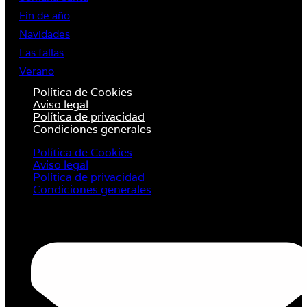
Fin de año
Navidades
Las fallas
Verano
Política de Cookies
Aviso legal
Política de privacidad
Condiciones generales
Política de Cookies
Aviso legal
Política de privacidad
Condiciones generales