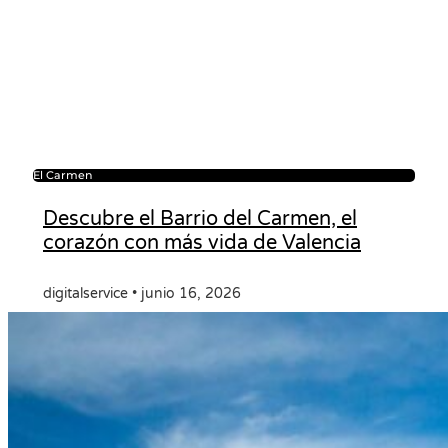
El Carmen
Descubre el Barrio del Carmen, el
corazón con más vida de Valencia
digitalservice
junio 16, 2026