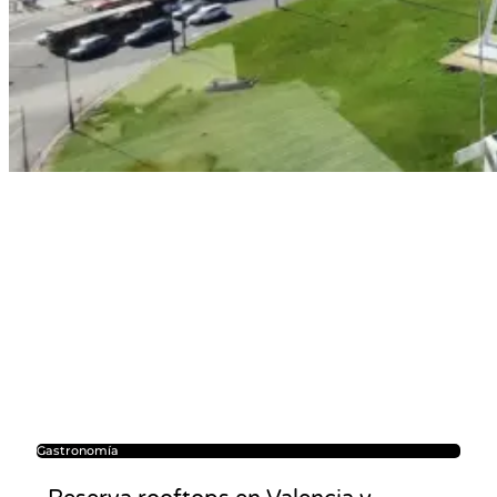
Gastronomía