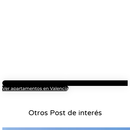
Ver apartamentos en Valencia
Otros Post de interés