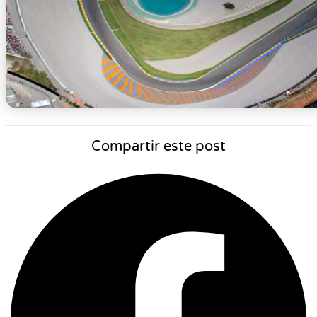
Compartir este post