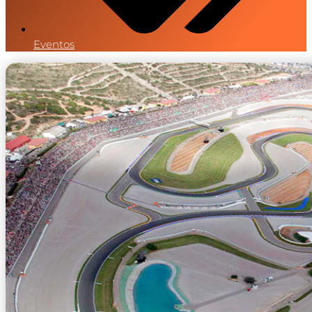
Eventos