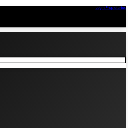
Login Propietarios